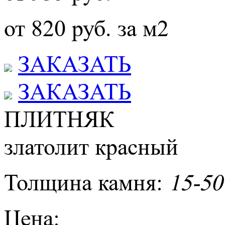
от 820 руб. за м2
ЗАКАЗАТЬ
ЗАКАЗАТЬ
ПЛИТНЯК
златолит красный
Толщина камня:
15-50
Цена: