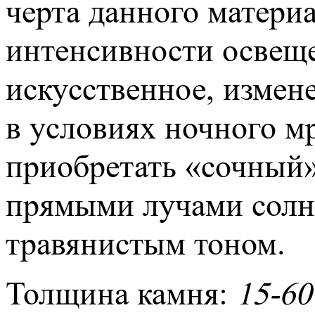
черта данного материа
интенсивности освещен
искусственное, измене
в условиях ночного мр
приобретать «сочный»
прямыми лучами солнц
травянистым тоном.
Толщина камня:
15-60