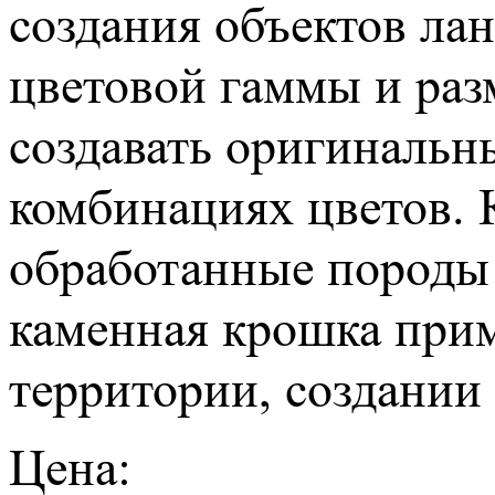
создания объектов ла
цветовой гаммы и раз
создавать оригинальн
комбинациях цветов. 
обработанные породы 
каменная крошка прим
территории, создании
Цена: