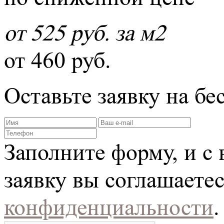
от 525 руб. за м2
от 460 руб.
Оставьте заявку на б
Заполните форму, и с
заявку вы соглашаете
конфиденциальности
.