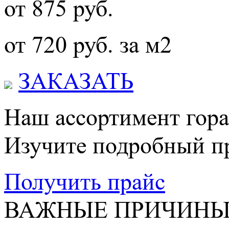
от 875 руб.
от 720 руб. за м2
ЗАКАЗАТЬ
Наш ассортимент гораз
Изучите подробный пр
Получить прайс
ВАЖНЫЕ ПРИЧИНЫ