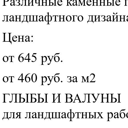
Различные каменные г
ландшафтного дизайн
Цена:
от 645 руб.
от 460 руб. за м2
ГЛЫБЫ И ВАЛУНЫ
для ландшафтных рабо