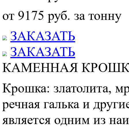
от 9175 руб. за тонну
ЗАКАЗАТЬ
ЗАКАЗАТЬ
КАМЕННАЯ КРОШК
Крошка: златолита, м
речная галька и друг
является одним из на