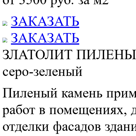
ЗАКАЗАТЬ
ЗАКАЗАТЬ
ЗЛАТОЛИТ ПИЛЕНЫ
серо-зеленый
Пиленый камень прим
работ в помещениях, 
отделки фасадов здан