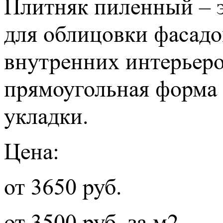
Плитняк пиленный – 
для облицовки фасад
внутренних интерьеро
прямоугольная форма 
укладки.
Цена:
от 3650 руб.
от 3500 руб. за м2