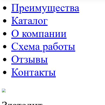
Преимущества
Каталог
О компании
Схема работы
Отзывы
Контакты