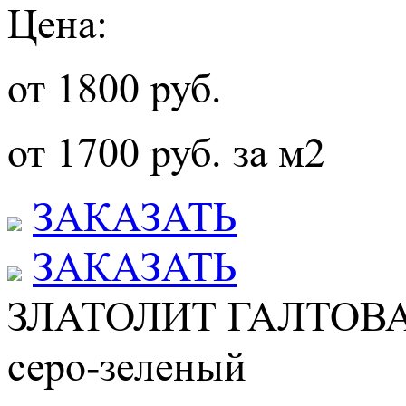
Цена:
от 1800 руб.
от 1700 руб. за м2
ЗАКАЗАТЬ
ЗАКАЗАТЬ
ЗЛАТОЛИТ ГАЛТО
серо-зеленый