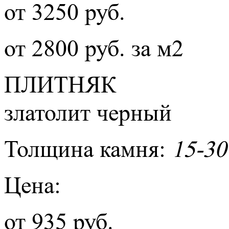
от 3250 руб.
от 2800 руб. за м2
ПЛИТНЯК
златолит черный
Толщина камня:
15-30
Цена:
от 935 руб.