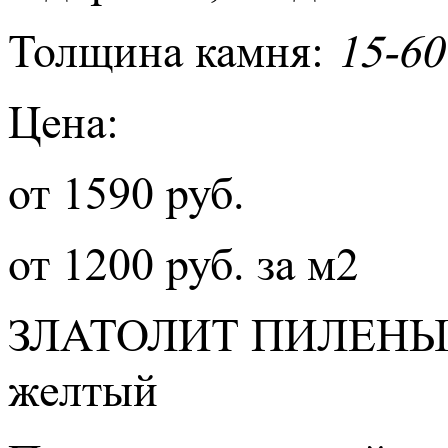
Толщина камня:
15-60
Цена:
от 1590 руб.
от 1200 руб. за м2
ЗЛАТОЛИТ ПИЛЕНЫ
желтый