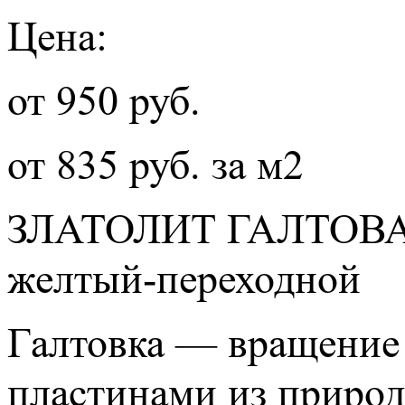
Цена:
от 950 руб.
от 835 руб. за м2
ЗЛАТОЛИТ ГАЛТО
желтый-переходной
Галтовка — вращение 
пластинами из природн