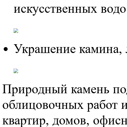
искусственных вод
Украшение камина, 
Природный камень под
облицовочных работ и
квартир, домов, офи