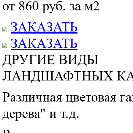
от 860 руб. за м2
ЗАКАЗАТЬ
ЗАКАЗАТЬ
ДРУГИЕ ВИДЫ
ЛАНДШАФТНЫХ К
Различная цветовая га
дерева" и т.д.