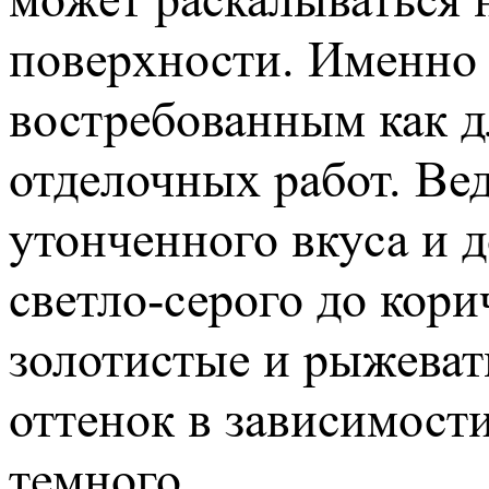
поверхности. Именно 
востребованным как д
отделочных работ. Вед
утонченного вкуса и д
светло-серого до кори
золотистые и рыжеват
оттенок в зависимости
темного.