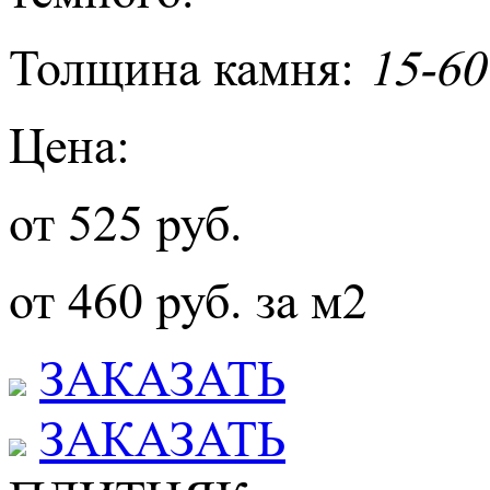
Толщина камня:
15-60
Цена:
от 525 руб.
от 460 руб. за м2
ЗАКАЗАТЬ
ЗАКАЗАТЬ