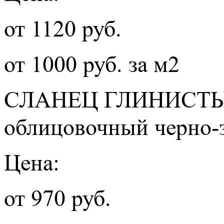
от 1120 руб.
от 1000 руб. за м2
СЛАНЕЦ ГЛИНИСТ
облицовочный черно-
Цена:
от 970 руб.