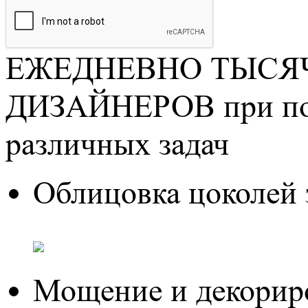
ЕЖЕДНЕВНО ТЫСЯЧ
ДИЗАЙНЕРОВ при пом
различных задач
Облицовка цоколей 
Мощение и декориро