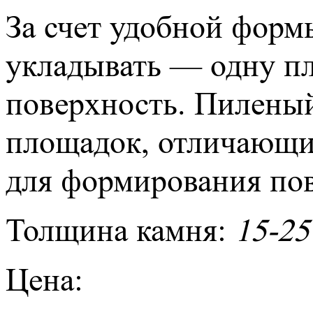
За счет удобной форм
укладывать — одну пл
поверхность. Пиленый
площадок, отличающи
для формирования пов
Толщина камня:
15-25
Цена: