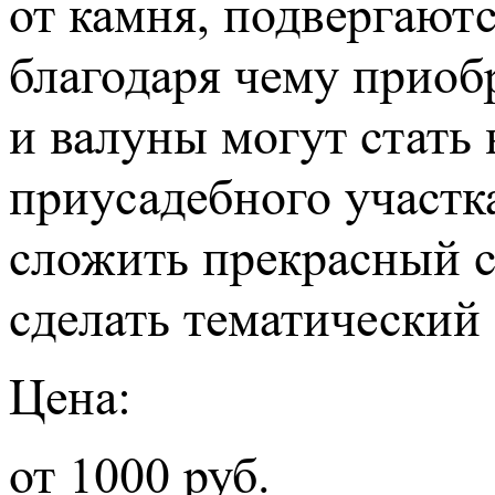
от камня, подвергаю
благодаря чему прио
и валуны могут стать
приусадебного участк
сложить прекрасный 
сделать тематический
Цена:
от 1000 руб.